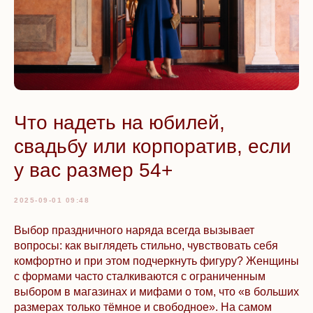
Что надеть на юбилей,
свадьбу или корпоратив, если
у вас размер 54+
2025-09-01 09:48
Выбор праздничного наряда всегда вызывает
вопросы: как выглядеть стильно, чувствовать себя
комфортно и при этом подчеркнуть фигуру? Женщины
с формами часто сталкиваются с ограниченным
выбором в магазинах и мифами о том, что «в больших
размерах только тёмное и свободное». На самом