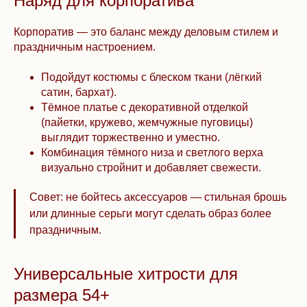
Наряд для корпоратива
Корпоратив — это баланс между деловым стилем и
праздничным настроением.
Подойдут костюмы с блеском ткани (лёгкий
сатин, бархат).
Тёмное платье с декоративной отделкой
(пайетки, кружево, жемчужные пуговицы)
выглядит торжественно и уместно.
Комбинация тёмного низа и светлого верха
визуально стройнит и добавляет свежести.
Совет: не бойтесь аксессуаров — стильная брошь
или длинные серьги могут сделать образ более
праздничным.
Универсальные хитрости для
размера 54+