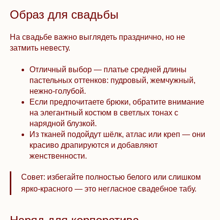
Образ для свадьбы
На свадьбе важно выглядеть празднично, но не
затмить невесту.
Отличный выбор — платье средней длины
пастельных оттенков: пудровый, жемчужный,
нежно-голубой.
Если предпочитаете брюки, обратите внимание
на элегантный костюм в светлых тонах с
нарядной блузкой.
Из тканей подойдут шёлк, атлас или креп — они
красиво драпируются и добавляют
женственности.
Совет: избегайте полностью белого или слишком
ярко-красного — это негласное свадебное табу.