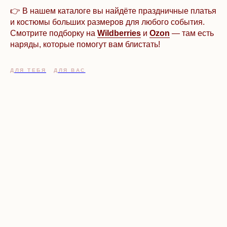
👉 В нашем каталоге вы найдёте праздничные платья
и костюмы больших размеров для любого события.
Смотрите подборку на
Wildberries
и
Ozon
— там есть
наряды, которые помогут вам блистать!
ДЛЯ ТЕБЯ
ДЛЯ ВАС