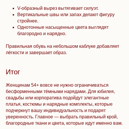
V-образный вырез вытягивает силуэт.
Вертикальные швы или запах делают фигуру
стройнее.
Однотонные насыщенные цвета выглядят
благородно и нарядно.
Правильная обувь на небольшом каблуке добавляет
лёгкости и завершает образ.
Итог
Женщинам 54+ вовсе не нужно ограничиваться
бесформенными тёмными нарядами. Для юбилея,
свадьбы или корпоратива подойдут элегантные
платья, костюмы и нарядные комплекты, которые
подчеркнут вашу индивидуальность и подарят
уверенность. Главное — выбрать правильный крой,
благородные ткани и цвета, которые идут именно вам.