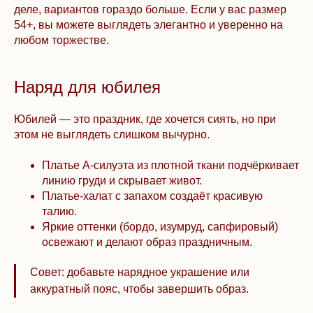
деле, вариантов гораздо больше. Если у вас размер
54+, вы можете выглядеть элегантно и уверенно на
любом торжестве.
Наряд для юбилея
Юбилей — это праздник, где хочется сиять, но при
этом не выглядеть слишком вычурно.
Платье А-силуэта из плотной ткани подчёркивает
линию груди и скрывает живот.
Платье-халат с запахом создаёт красивую
талию.
Яркие оттенки (бордо, изумруд, сапфировый)
освежают и делают образ праздничным.
Совет: добавьте нарядное украшение или
аккуратный пояс, чтобы завершить образ.