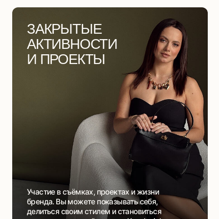
Участие в съёмках, проектах и жизни
бренда. Вы можете показывать себя,
делиться своим стилем и становиться
частью визуальной истории Kovalevich.
ПРИВИЛЕГИИ:
РАСПРОДАЖИ
И ПРОМОКОДЫ