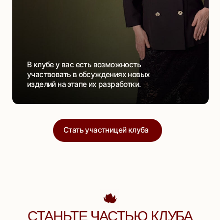
Вступить в клуб