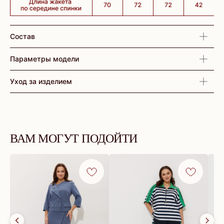
Состав
Параметры модели
Уход за изделием
ВАМ МОГУТ ПОДОЙТИ