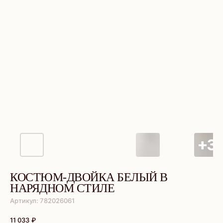
КОСТЮМ-ДВОЙКА БЕЛЫЙ В
НАРЯДНОМ СТИЛЕ
Артикул:
782026061
11 033
₽