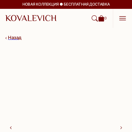
НОВАЯ КОЛЛЕКЦИЯ ● БЕСПЛАТНАЯ ДОСТАВКА
0
Назад