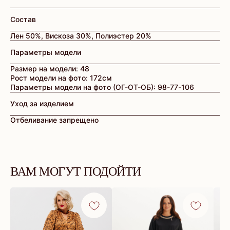
Состав
Лен 50%, Вискоза 30%, Полиэстер 20%
Параметры модели
Размер на модели: 48
Рост модели на фото: 172см
Параметры модели на фото (ОГ-ОТ-ОБ): 98-77-106
Уход за изделием
Отбеливание запрещено
ВАМ МОГУТ ПОДОЙТИ