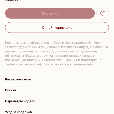
В корзину
Онлайн-примерка
Костюм, который освежает образ и не утяжеляет фигуру.
Жакет с удлинённым лацканом вытягивает силуэт, а рукав 3/4
делает образ легче. Брюки 7/8 с мягкими складками не
обтягивают бёдра, а резинка по талии не давит и даёт
комфортную посадку. Льняная ткань дышит и подходит на
тёплый сезон — комфорт сохраняется в течение дня.
Размерная сетка
Состав
Параметры модели
Уход за изделием