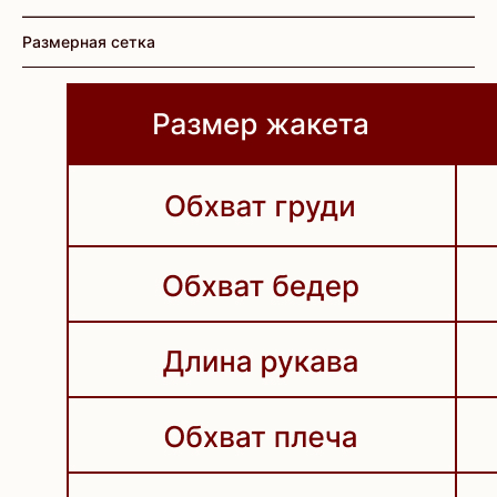
Размерная сетка