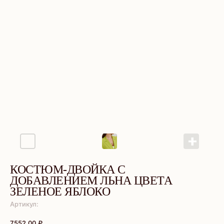
КОСТЮМ-ДВОЙКА С
ДОБАВЛЕНИЕМ ЛЬНА ЦВЕТА
ЗЕЛЕНОЕ ЯБЛОКО
Артикул:
7552,00
₽