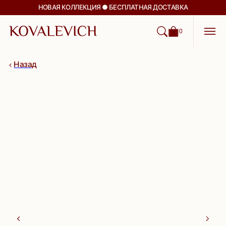
НОВАЯ КОЛЛЕКЦИЯ ● БЕСПЛАТНАЯ ДОСТАВКА
0
Назад