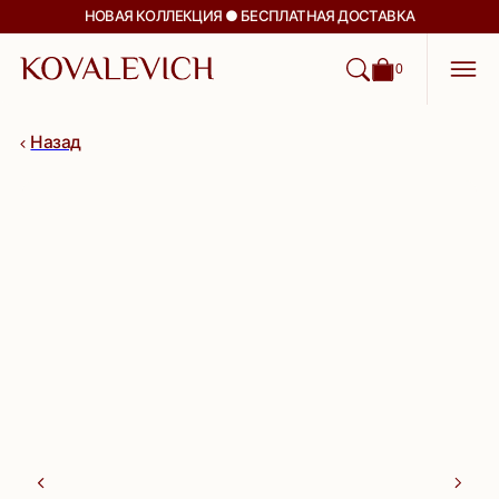
НОВАЯ КОЛЛЕКЦИЯ ● БЕСПЛАТНАЯ ДОСТАВКА
0
Назад