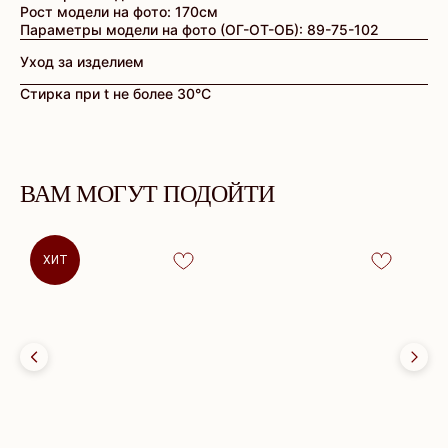
Рост модели на фото: 170см
Параметры модели на фото (ОГ-ОТ-ОБ): 89-75-102
Уход за изделием
Стирка при t не более 30°C
ВАМ МОГУТ ПОДОЙТИ
ХИТ
БУДЬТЕ ПЕРВЫМИ, КТО
УЗНАЁТ О НОВИНКАХ