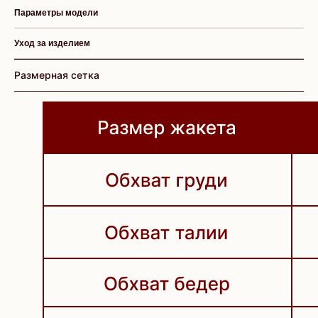
Параметры модели
Уход за изделием
Размерная сетка