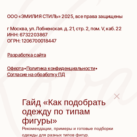
Гайд «Как подобрать
одежду по типам
фигуры»
Рекомендации, примеры и готовые подборки
одежды для разных типов фигур.