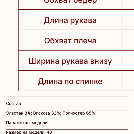
Состав
Эластан 3%; Вискоза 32%; Полиэстер 65%
Параметры модели
Размер на модели: 48