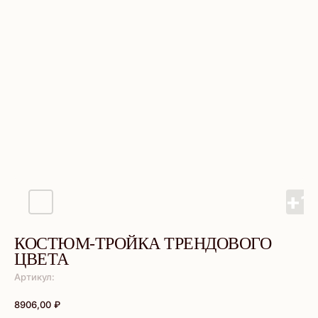
КОСТЮМ-ТРОЙКА ТРЕНДОВОГО
ЦВЕТА
Артикул:
8906,00
₽